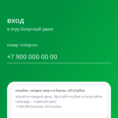
вход
в игру Бонусный движ
номер телефона
кешбек, скидки, мерч и баллы «Х5 Клуба»
играйте каждый день, бросайте кубик и получайте
награды – главный приз
1 000 000 баллов «Х5 Клуба»